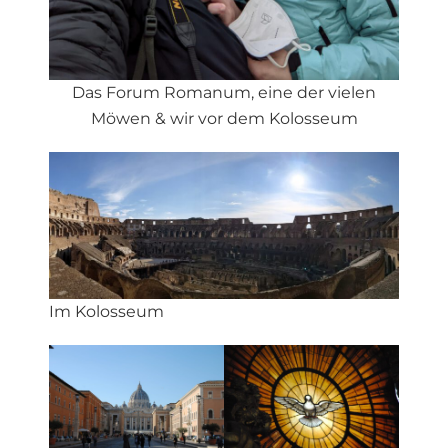
Das Forum Romanum, eine der vielen
Möwen & wir vor dem Kolosseum
Im Kolosseum