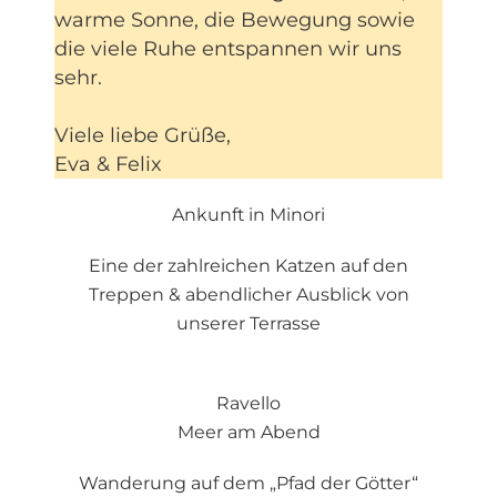
warme Sonne, die Bewegung sowie
die viele Ruhe entspannen wir uns
sehr.
Viele liebe Grüße,
Eva & Felix
Ankunft in Minori
Eine der zahlreichen Katzen auf den
Treppen & abendlicher Ausblick von
unserer Terrasse
Ravello
Meer am Abend
Wanderung auf dem „Pfad der Götter“