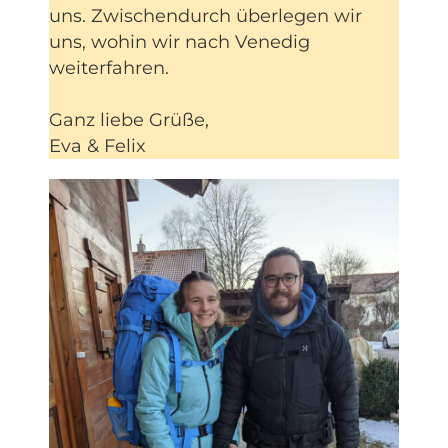
uns. Zwischendurch überlegen wir
uns, wohin wir nach Venedig
weiterfahren.
Ganz liebe Grüße,
Eva & Felix