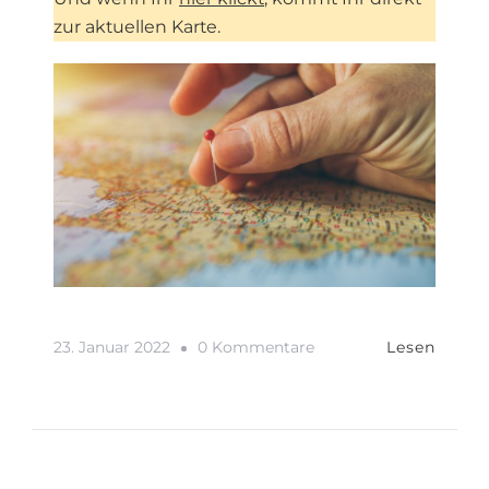
zur aktuellen Karte.
Zu
23. Januar 2022
0 Kommentare
Lesen
Unsere
Reiseroute