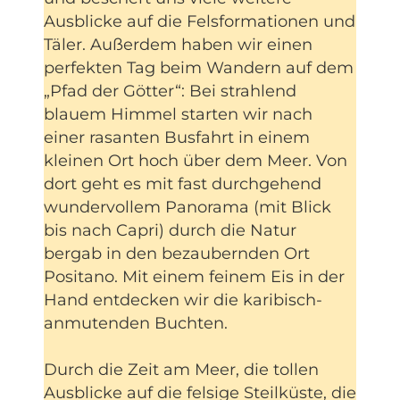
Ausblicke auf die Felsformationen und
Täler. Außerdem haben wir einen
perfekten Tag beim Wandern auf dem
„Pfad der Götter“: Bei strahlend
blauem Himmel starten wir nach
einer rasanten Busfahrt in einem
kleinen Ort hoch über dem Meer. Von
dort geht es mit fast durchgehend
wundervollem Panorama (mit Blick
bis nach Capri) durch die Natur
bergab in den bezaubernden Ort
Positano. Mit einem feinem Eis in der
Hand entdecken wir die karibisch-
anmutenden Buchten.
Durch die Zeit am Meer, die tollen
Ausblicke auf die felsige Steilküste, die