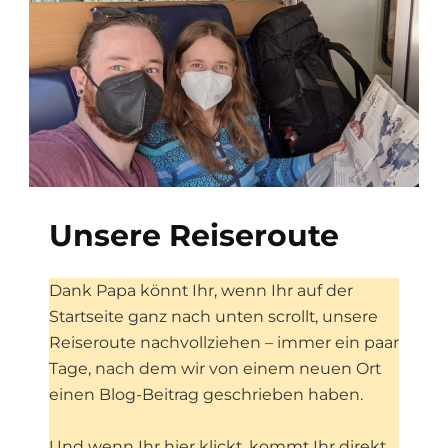
Unsere Reiseroute
Dank Papa könnt Ihr, wenn Ihr auf der
Startseite ganz nach unten scrollt, unsere
Reiseroute nachvollziehen – immer ein paar
Tage, nach dem wir von einem neuen Ort
einen Blog-Beitrag geschrieben haben.
Und wenn Ihr
hier klickt
, kommt Ihr direkt