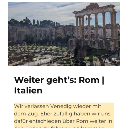
Weiter geht’s: Rom |
Italien
Wir verlassen Venedig wieder mit
dem Zug. Eher zufällig haben wir uns
dafür entschieden über Rom weiter in