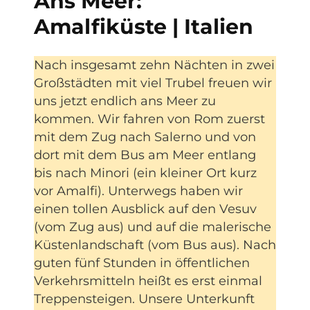
Ans Meer:
Amalfiküste | Italien
Nach insgesamt zehn Nächten in zwei
Großstädten mit viel Trubel freuen wir
uns jetzt endlich ans Meer zu
kommen. Wir fahren von Rom zuerst
mit dem Zug nach Salerno und von
dort mit dem Bus am Meer entlang
bis nach Minori (ein kleiner Ort kurz
vor Amalfi). Unterwegs haben wir
einen tollen Ausblick auf den Vesuv
(vom Zug aus) und auf die malerische
Küstenlandschaft (vom Bus aus). Nach
guten fünf Stunden in öffentlichen
Verkehrsmitteln heißt es erst einmal
Treppensteigen. Unsere Unterkunft