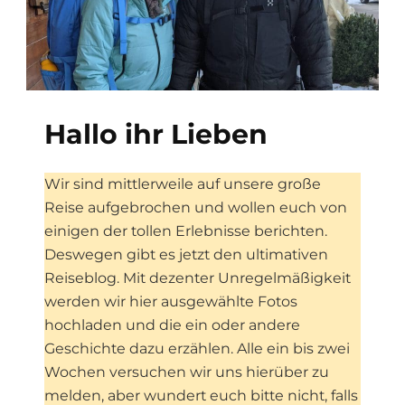
Hallo ihr Lieben
Wir sind mittlerweile auf unsere große
Reise aufgebrochen und wollen euch von
einigen der tollen Erlebnisse berichten.
Deswegen gibt es jetzt den ultimativen
Reiseblog. Mit dezenter Unregelmäßigkeit
werden wir hier ausgewählte Fotos
hochladen und die ein oder andere
Geschichte dazu erzählen. Alle ein bis zwei
Wochen versuchen wir uns hierüber zu
melden, aber wundert euch bitte nicht, falls