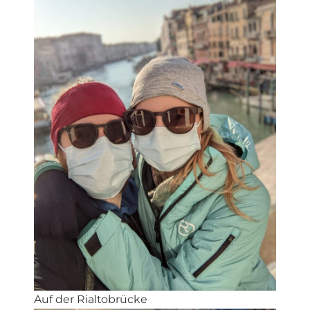
Auf der Rialtobrücke