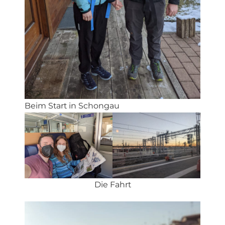
Beim Start in Schongau
Die Fahrt