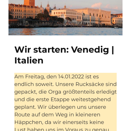
Wir starten: Venedig |
Italien
Am Freitag, den 14.01.2022 ist es
endlich soweit. Unsere Rucksäcke sind
gepackt, die Orga größtenteils erledigt
und die erste Etappe weitestgehend
geplant. Wir überlegen uns unsere
Route auf dem Weg in kleineren
Häppchen, da wir einerseits keine
Lust haben uns im Voraus zu genau