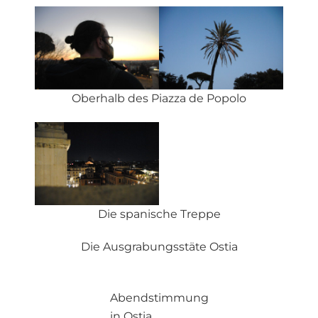
Oberhalb des Piazza de Popolo
Die spanische Treppe
Die Ausgrabungsstäte Ostia
Abendstimmung
in Ostia