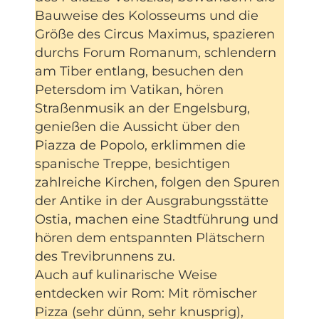
Bauweise des Kolosseums und die
Größe des Circus Maximus, spazieren
durchs Forum Romanum, schlendern
am Tiber entlang, besuchen den
Petersdom im Vatikan, hören
Straßenmusik an der Engelsburg,
genießen die Aussicht über den
Piazza de Popolo, erklimmen die
spanische Treppe, besichtigen
zahlreiche Kirchen, folgen den Spuren
der Antike in der Ausgrabungsstätte
Ostia, machen eine Stadtführung und
hören dem entspannten Plätschern
des Trevibrunnens zu.
Auch auf kulinarische Weise
entdecken wir Rom: Mit römischer
Pizza (sehr dünn, sehr knusprig),