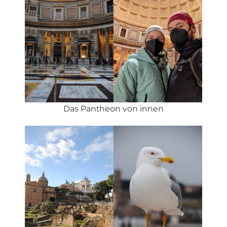
Das Pantheon von innen