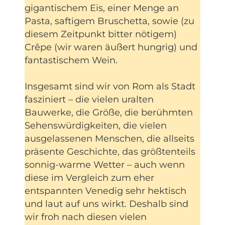
gigantischem Eis, einer Menge an
Pasta, saftigem Bruschetta, sowie (zu
diesem Zeitpunkt bitter nötigem)
Crêpe (wir waren äußert hungrig) und
fantastischem Wein.
Insgesamt sind wir von Rom als Stadt
fasziniert – die vielen uralten
Bauwerke, die Größe, die berühmten
Sehenswürdigkeiten, die vielen
ausgelassenen Menschen, die allseits
präsente Geschichte, das größtenteils
sonnig-warme Wetter – auch wenn
diese im Vergleich zum eher
entspannten Venedig sehr hektisch
und laut auf uns wirkt. Deshalb sind
wir froh nach diesen vielen