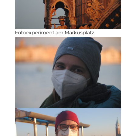
Fotoexperiment am Markusplatz