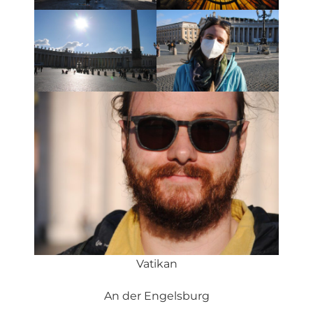
Vatikan
An der Engelsburg