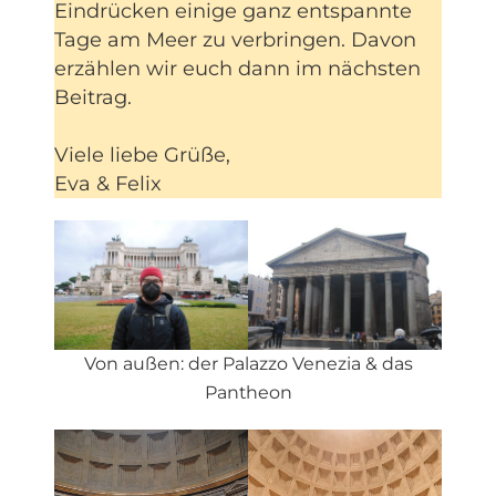
Eindrücken einige ganz entspannte
Tage am Meer zu verbringen. Davon
erzählen wir euch dann im nächsten
Beitrag.
Viele liebe Grüße,
Eva & Felix
Von außen: der Palazzo Venezia & das
Pantheon