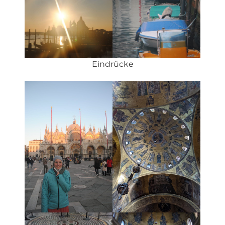
Eindrücke