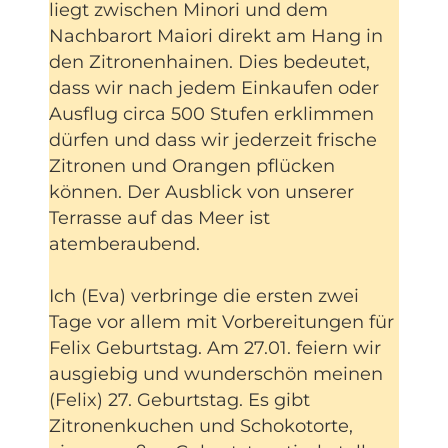
liegt zwischen Minori und dem
Nachbarort Maiori direkt am Hang in
den Zitronenhainen. Dies bedeutet,
dass wir nach jedem Einkaufen oder
Ausflug circa 500 Stufen erklimmen
dürfen und dass wir jederzeit frische
Zitronen und Orangen pflücken
können. Der Ausblick von unserer
Terrasse auf das Meer ist
atemberaubend.
Ich (Eva) verbringe die ersten zwei
Tage vor allem mit Vorbereitungen für
Felix Geburtstag. Am 27.01. feiern wir
ausgiebig und wunderschön meinen
(Felix) 27. Geburtstag. Es gibt
Zitronenkuchen und Schokotorte,