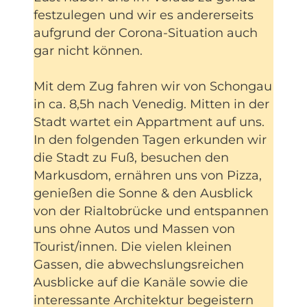
festzulegen und wir es andererseits
aufgrund der Corona-Situation auch
gar nicht können.
Mit dem Zug fahren wir von Schongau
in ca. 8,5h nach Venedig. Mitten in der
Stadt wartet ein Appartment auf uns.
In den folgenden Tagen erkunden wir
die Stadt zu Fuß, besuchen den
Markusdom, ernähren uns von Pizza,
genießen die Sonne & den Ausblick
von der Rialtobrücke und entspannen
uns ohne Autos und Massen von
Tourist/innen. Die vielen kleinen
Gassen, die abwechslungsreichen
Ausblicke auf die Kanäle sowie die
interessante Architektur begeistern