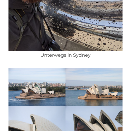
Unterwegs in Sydney