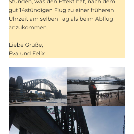
Stunden, was den Effekt hat, nach dem
gut 14stündigen Flug zu einer früheren
Uhrzeit am selben Tag als beim Abflug
anzukommen.
Liebe Grüße,
Eva und Felix