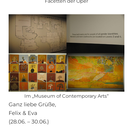
Facetten der Oper
Im „Museum of Contemporary Arts“
Ganz liebe Grüße,
Felix & Eva
(28.06. – 30.06.)