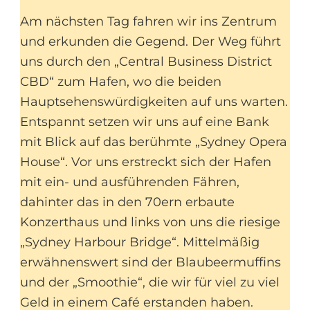
Am nächsten Tag fahren wir ins Zentrum
und erkunden die Gegend. Der Weg führt
uns durch den „Central Business District
CBD“ zum Hafen, wo die beiden
Hauptsehenswürdigkeiten auf uns warten.
Entspannt setzen wir uns auf eine Bank
mit Blick auf das berühmte „Sydney Opera
House“. Vor uns erstreckt sich der Hafen
mit ein- und ausführenden Fähren,
dahinter das in den 70ern erbaute
Konzerthaus und links von uns die riesige
„Sydney Harbour Bridge“. Mittelmäßig
erwähnenswert sind der Blaubeermuffins
und der „Smoothie“, die wir für viel zu viel
Geld in einem Café erstanden haben.