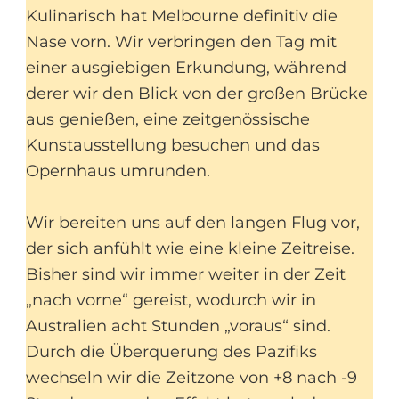
Kulinarisch hat Melbourne definitiv die
Nase vorn. Wir verbringen den Tag mit
einer ausgiebigen Erkundung, während
derer wir den Blick von der großen Brücke
aus genießen, eine zeitgenössische
Kunstausstellung besuchen und das
Opernhaus umrunden.
Wir bereiten uns auf den langen Flug vor,
der sich anfühlt wie eine kleine Zeitreise.
Bisher sind wir immer weiter in der Zeit
„nach vorne“ gereist, wodurch wir in
Australien acht Stunden „voraus“ sind.
Durch die Überquerung des Pazifiks
wechseln wir die Zeitzone von +8 nach -9