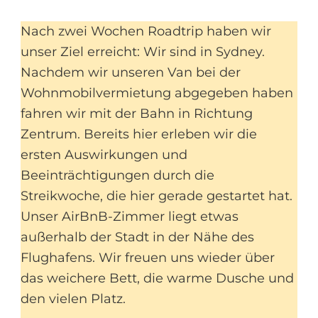
Nach zwei Wochen Roadtrip haben wir
unser Ziel erreicht: Wir sind in Sydney.
Nachdem wir unseren Van bei der
Wohnmobilvermietung abgegeben haben
fahren wir mit der Bahn in Richtung
Zentrum. Bereits hier erleben wir die
ersten Auswirkungen und
Beeinträchtigungen durch die
Streikwoche, die hier gerade gestartet hat.
Unser AirBnB-Zimmer liegt etwas
außerhalb der Stadt in der Nähe des
Flughafens. Wir freuen uns wieder über
das weichere Bett, die warme Dusche und
den vielen Platz.