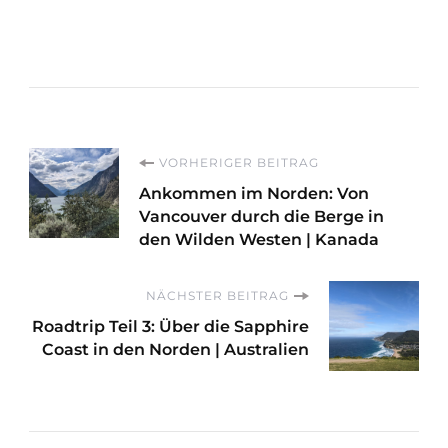
Beitragsnavigation
VORHERIGER BEITRAG
Ankommen im Norden: Von
Vancouver durch die Berge in
den Wilden Westen | Kanada
NÄCHSTER BEITRAG
Roadtrip Teil 3: Über die Sapphire
Coast in den Norden | Australien