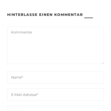
HINTERLASSE EINEN KOMMENTAR