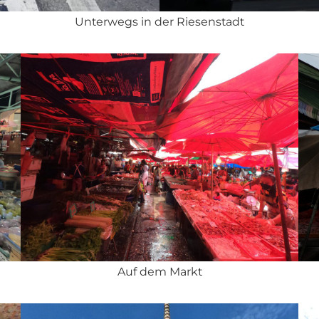
Unterwegs in der Riesenstadt
Auf dem Markt