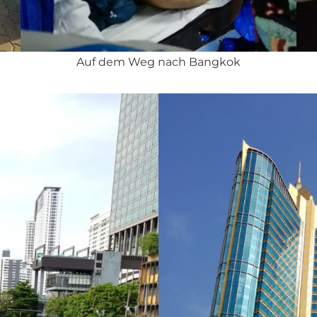
Auf dem Weg nach Bangkok