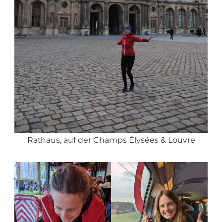
Rathaus, auf der Champs Élysées & Louvre