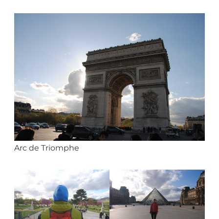
Arc de Triomphe