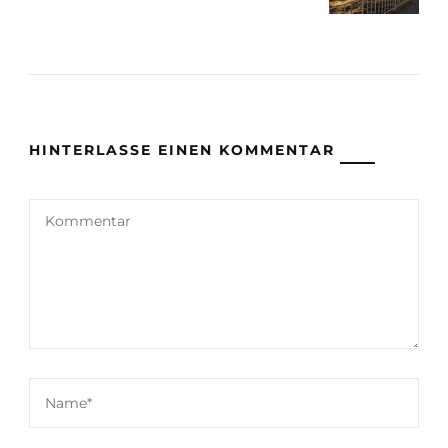
HINTERLASSE EINEN KOMMENTAR