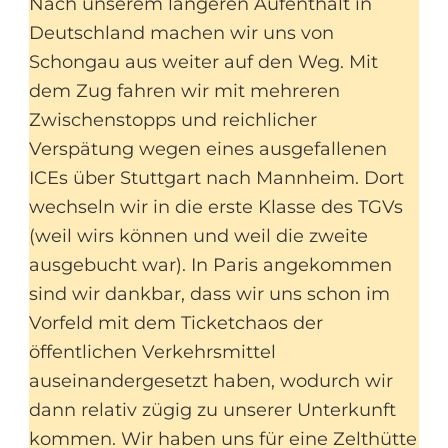
Nach unserem längeren Aufenthalt in
Deutschland machen wir uns von
Schongau aus weiter auf den Weg. Mit
dem Zug fahren wir mit mehreren
Zwischenstopps und reichlicher
Verspätung wegen eines ausgefallenen
ICEs über Stuttgart nach Mannheim. Dort
wechseln wir in die erste Klasse des TGVs
(weil wirs können und weil die zweite
ausgebucht war). In Paris angekommen
sind wir dankbar, dass wir uns schon im
Vorfeld mit dem Ticketchaos der
öffentlichen Verkehrsmittel
auseinandergesetzt haben, wodurch wir
dann relativ zügig zu unserer Unterkunft
kommen. Wir haben uns für eine Zelthütte