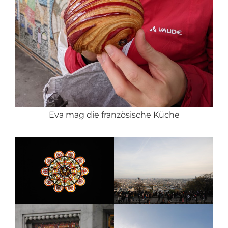
Eva mag die französische Küche