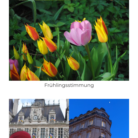
Frühlingsstimmung