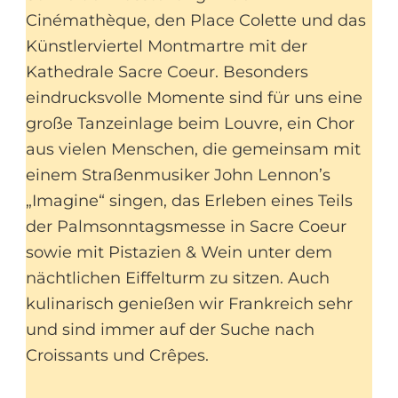
Cinémathèque, den Place Colette und das
Künstlerviertel Montmartre mit der
Kathedrale Sacre Coeur. Besonders
eindrucksvolle Momente sind für uns eine
große Tanzeinlage beim Louvre, ein Chor
aus vielen Menschen, die gemeinsam mit
einem Straßenmusiker John Lennon’s
„Imagine“ singen, das Erleben eines Teils
der Palmsonntagsmesse in Sacre Coeur
sowie mit Pistazien & Wein unter dem
nächtlichen Eiffelturm zu sitzen. Auch
kulinarisch genießen wir Frankreich sehr
und sind immer auf der Suche nach
Croissants und Crêpes.