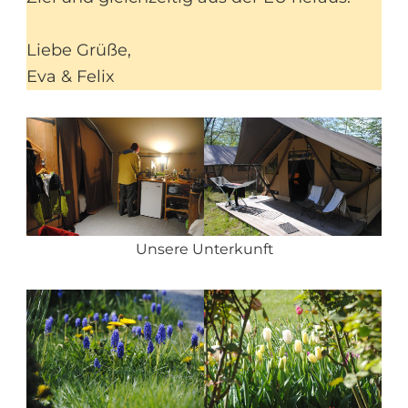
Liebe Grüße,
Eva & Felix
Unsere Unterkunft