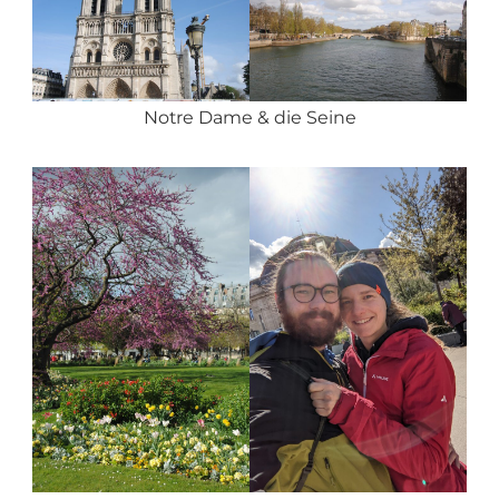
Notre Dame & die Seine