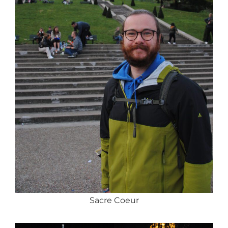
Sacre Coeur