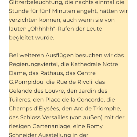
Glitzerbeleuchtung, die nachts einmal die
Stunde für fünf Minuten angeht, hätten wir
verzichten können, auch wenn sie von
lauten „Ohhhhh“-Rufen der Leute
begleitet wurde.
Bei weiteren Ausflügen besuchen wir das
Regierungsviertel, die Kathedrale Notre
Dame, das Rathaus, das Centre
G.Pompidou, die Rue de Rivoli, das
Gelände des Louvre, den Jardin des
Tuileres, den Place de la Concorde, die
Champs d’Élysées, den Arc de Triomphe,
das Schloss Versailles (von außen) mit der
riesigen Gartenanlage, eine Romy
Schneider Ausstellung in der