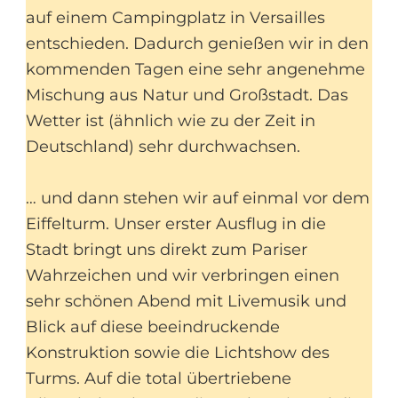
auf einem Campingplatz in Versailles
entschieden. Dadurch genießen wir in den
kommenden Tagen eine sehr angenehme
Mischung aus Natur und Großstadt. Das
Wetter ist (ähnlich wie zu der Zeit in
Deutschland) sehr durchwachsen.
… und dann stehen wir auf einmal vor dem
Eiffelturm. Unser erster Ausflug in die
Stadt bringt uns direkt zum Pariser
Wahrzeichen und wir verbringen einen
sehr schönen Abend mit Livemusik und
Blick auf diese beeindruckende
Konstruktion sowie die Lichtshow des
Turms. Auf die total übertriebene