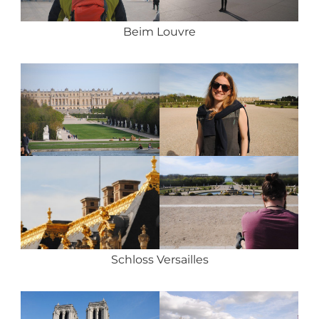
Beim Louvre
Schloss Versailles