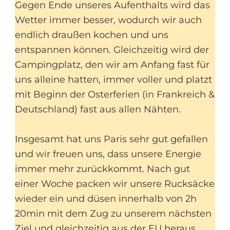
Gegen Ende unseres Aufenthalts wird das
Wetter immer besser, wodurch wir auch
endlich draußen kochen und uns
entspannen können. Gleichzeitig wird der
Campingplatz, den wir am Anfang fast für
uns alleine hatten, immer voller und platzt
mit Beginn der Osterferien (in Frankreich &
Deutschland) fast aus allen Nähten.
Insgesamt hat uns Paris sehr gut gefallen
und wir freuen uns, dass unsere Energie
immer mehr zurückkommt. Nach gut
einer Woche packen wir unsere Rucksäcke
wieder ein und düsen innerhalb von 2h
20min mit dem Zug zu unserem nächsten
Ziel und gleichzeitig aus der EU heraus.