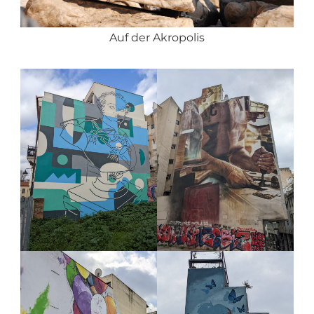
Auf der Akropolis