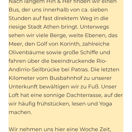
Nach langem Hin & Her finden wir einen
Bus, der uns innerhalb von ca. sieben
Stunden auf fast direktem Weg in die
riesige Stadt Athen bringt. Unterwegs
sehen wir viele Berge, weite Ebenen, das
Meer, den Golf von Korinth, zahlreiche
Olivenbäume sowie große Schiffe und
fahren über die beeindruckende Rio-
Andirrio-Seilbrücke bei Patras. Die letzten
Kilometer vom Busbahnhof zu unserer
Unterkunft bewältigen wir zu Fuß. Unser
Loft hat eine sonnige Dachterrasse, auf der
wir häufig frühstücken, lesen und Yoga
machen.
Wir nehmen uns hier eine Woche Zeit,