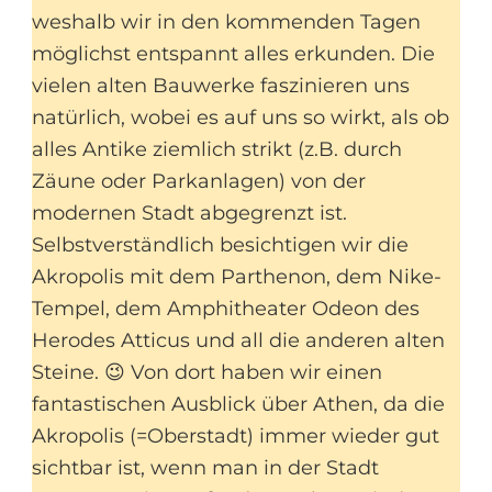
weshalb wir in den kommenden Tagen
möglichst entspannt alles erkunden. Die
vielen alten Bauwerke faszinieren uns
natürlich, wobei es auf uns so wirkt, als ob
alles Antike ziemlich strikt (z.B. durch
Zäune oder Parkanlagen) von der
modernen Stadt abgegrenzt ist.
Selbstverständlich besichtigen wir die
Akropolis mit dem Parthenon, dem Nike-
Tempel, dem Amphitheater Odeon des
Herodes Atticus und all die anderen alten
Steine. 😉 Von dort haben wir einen
fantastischen Ausblick über Athen, da die
Akropolis (=Oberstadt) immer wieder gut
sichtbar ist, wenn man in der Stadt