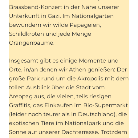
Brassband-Konzert in der Nähe unserer
Unterkunft in Gazi. Im Nationalgarten
bewundern wir wilde Papageien,
Schildkröten und jede Menge
Orangenbäume.
Insgesamt gibt es einige Momente und
Orte, in/an denen wir Athen genießen: Der
große Park rund um die Akropolis mit dem
tollen Ausblick über die Stadt vom
Areopag aus, die vielen, teils riesigen
Graffitis, das Einkaufen im Bio-Supermarkt
(leider noch teurer als in Deutschland), die
exotischen Tiere im Nationalpark und die
Sonne auf unserer Dachterrasse. Trotzdem