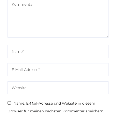
Name, E-Mail-Adresse und Website in diesem
Browser für meinen nächsten Kommentar speichern.