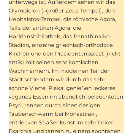
unterwegs ist. Außerdem sehen wir das
Olympieion (=großer Zeus-Tempel), den
Hephaistos-Tempel, die römische Agora,
Teile der antiken Agora, die
Hadriansbibliothek, das Panathinaiko-
Stadion, einzelne griechisch-orthodoxe
Kirchen und den Präsidentenpalast (nicht
antik) mit seinen sehr komischen
Wachmännern. Im modernen Teil der
Stadt schlendern wir durch das sehr
schöne Viertel Plaka, genießen leckeres
veganes Essen im abendlich-beleuchteten
Psyri, rennen durch einen riesigen
Taubenschwarm bei Monastiraki,
entdecken Straßenkunst im sehr linken
Exarchia und tanzen zu einem spontanen