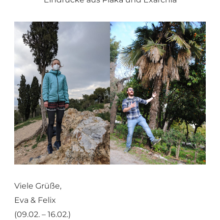
Viele Grüße,
Eva & Felix
(09.02. – 16.02.)