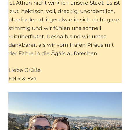
ist Athen nicht wirklich unsere Stadt. Es ist
laut, hektisch, voll, dreckig, unordentlich,
überfordernd, irgendwie in sich nicht ganz
stimmig und wir fühlen uns schnell
reizüberflutet. Deshalb sind wir umso
dankbarer, als wir vom Hafen Piräus mit
der Fähre in die Ägäis aufbrechen.
Liebe Grüße,
Felix & Eva